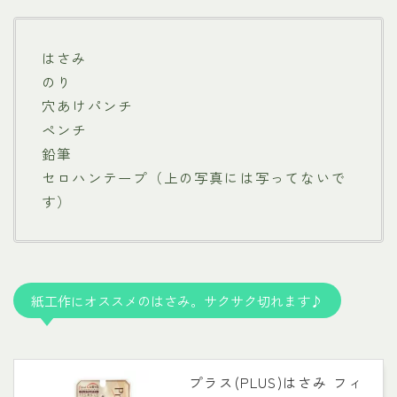
はさみ
のり
穴あけパンチ
ペンチ
鉛筆
セロハンテープ（上の写真には写ってないで
す）
紙工作にオススメのはさみ。サクサク切れます♪
プラス(PLUS)はさみ フィ