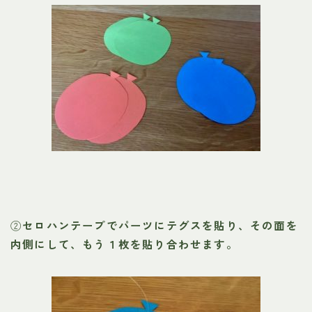
②
セロハンテープでパーツにテグスを貼り、その面を
内側にして、もう１枚を貼り合わせます。