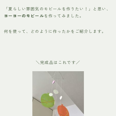
「夏らしい雰囲気のモビールを作りたい！」と思い、
ヨーヨーのモビール
を作ってみました。
何を使って、どのように作ったかをご紹介します。
＼完成品はこれです／