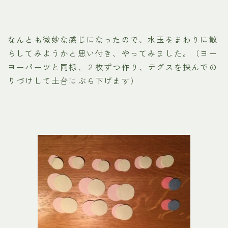
なんとも微妙な感じになったので、水玉をまわりに散
らしてみようかと思い付き、やってみました。（ヨー
ヨーパーツと同様、２枚ずつ作り、テグスを挟んでの
りづけして土台にぶら下げます）