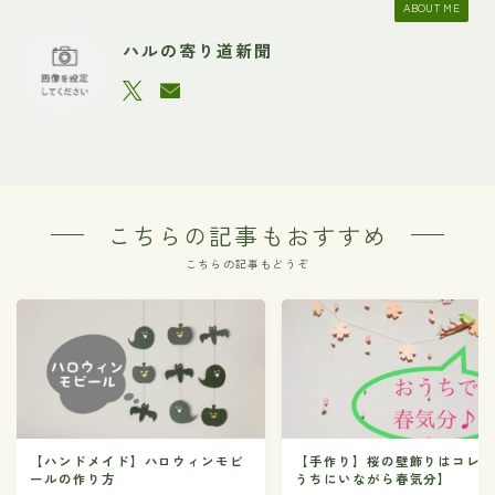
ABOUT ME
ハルの寄り道新聞
こちらの記事もおすすめ
こちらの記事もどうぞ
【ハンドメイド】ハロウィンモビ
【手作り】桜の壁飾りはコレ
ールの作り方
うちにいながら春気分】