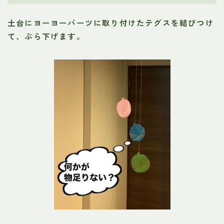
土台にヨーヨーパーツに取り付けたテグスを結びつけ
て、ぶら下げます。