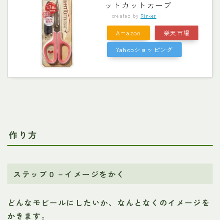
ットカットカーブ
created by
Rinker
Amazon
楽天市場
Yahooショッピング
作り方
ステップ０－イメージをかく
どんなモビールにしたいか、なんとなくのイメージを
かきます。