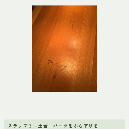
ステップ３－土台にパーツをぶら下げる