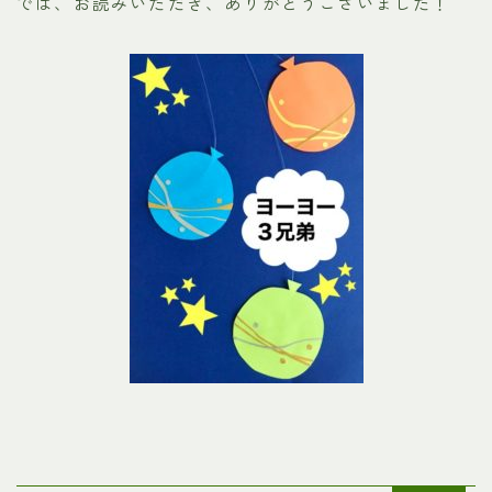
では、お読みいただき、ありがとうございました！