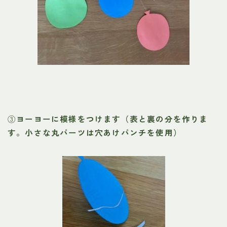
③
ヨーヨーに模様をつけます（表と裏の分を作りま
す。小さな丸パーツは穴あけパンチを使用）