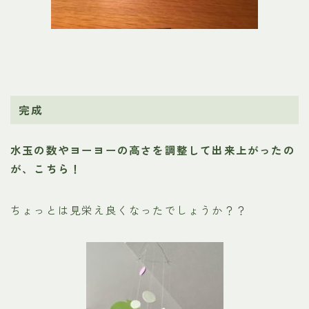
完成
水玉の数やヨーヨーの高さを調整して出来上がったの
が、こちら！
ちょっとは見栄え良くなったでしょうか？？