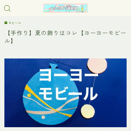
モビール
【手作り】夏の飾りはコレ【ヨーヨーモビー
ル】