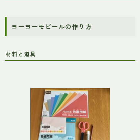
ヨーヨーモビールの作り方
材料と道具