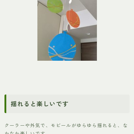
揺れると楽しいです
クーラーや外気で、モビールがゆらゆら揺れると、な
かなか楽しいです。