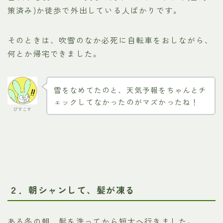
策済み)か徒歩で外出している人ばかりです。
そのときは、吹雪のなか必死に自転車をおしながら、
何とか帰宅できました。
雪をなめてたのと、天気予報をちゃんとチ
ェックしてなかったのがマズかったね！
びすこす
２．朝シャンして、髪が凍る
ある冬の朝、髪を洗ってから短大へ行きました。