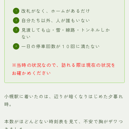
改札がなく、ホームがあるだけ
自分たち以外、人が誰もいない
見渡しても山・雪・線路・トンネルしか
ない
一日の停車回数が１０回に満たない
※当時の状況なので、訪れる際は現在の状況を
お確かめください
小幌駅に着いたのは、辺りが暗くなりはじめた夕暮れ
時。
本数がほどんどない時刻表を見て、不安で胸がザワつ