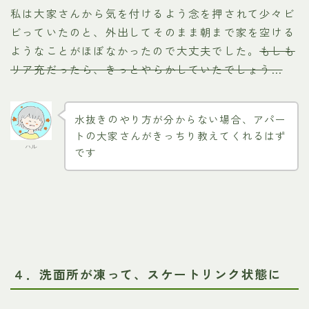
私は大家さんから気を付けるよう念を押されて少々ビ
ビっていたのと、外出してそのまま朝まで家を空ける
ようなことがほぼなかったので大丈夫でした。
もしも
リア充だったら、きっとやらかしていたでしょう…
水抜きのやり方が分からない場合、アパー
トの大家さんがきっちり教えてくれるはず
ハル
です
４．洗面所が凍って、スケートリンク状態に