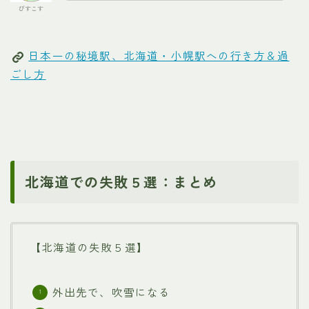
びすこす
日本一の秘境駅、北海道・小幌駅への行き方＆過
ごし方
北海道での失敗５選：まとめ
【北海道の失敗５選】
外出先で、吹雪になる