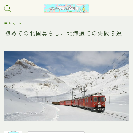
短大生活
初めての北国暮らし。北海道での失敗５選