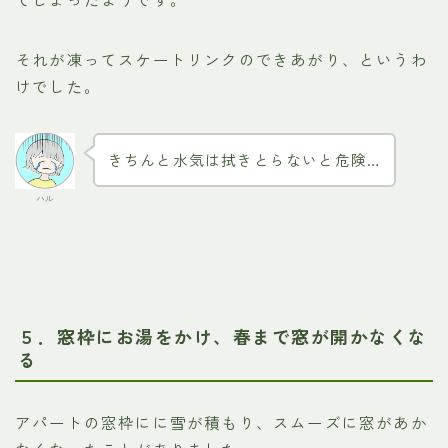
それが凍ってスケートリンクのできあがり、というわ
けでした。
きちんと水気は拭きとらないと危険…
ハル
５．窓枠にお湯をかけ、春まで窓が開かなくな
る
アパートの窓枠にに雪が積もり、スムーズに窓があか