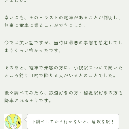
きました。
幸いにも、その日ラストの電車があることが判明し、
無事に電車に乗ることができました。
今では笑い話ですが、当時は最悪の事態を想定してし
まうくらい怖かったです。
そのあと、電車で乗客の方に、小幌駅について聞いた
ところ釣り目的で降りる人がいるとのことでした。
後々調べてみたら、鉄道好きの方・秘境駅好きの方も
降車されるそうです。
下調べしてから行かないと、危険な駅！