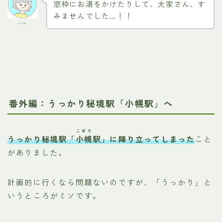
窓枠にお湯をかけたりして、大家さん、す
みませんでした…！！
ハル
番外編：うっかり秘境駅「小幌駅」へ
こぼろ
うっかり秘境駅「
小幌
駅」に降り立ってしまった
こと
がありました。
計画的に行くなら問題ないのですが、「うっかり」と
いうところがミソです。